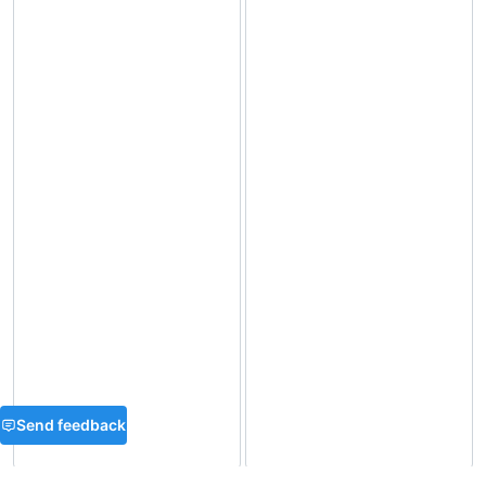
Send feedback